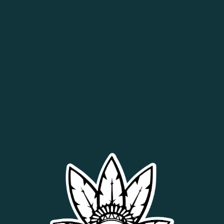
Productos relacionados